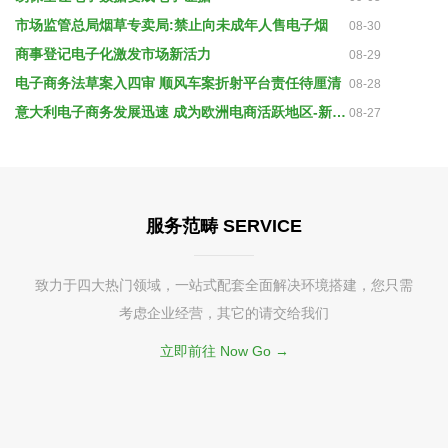
市场监管总局烟草专卖局:禁止向未成年人售电子烟
08-30
商事登记电子化激发市场新活力
08-29
电子商务法草案入四审 顺风车案折射平台责任待厘清
08-28
意大利电子商务发展迅速 成为欧洲电商活跃地区-新华网
08-27
服务范畴 SERVICE
致力于四大热门领域，一站式配套全面解决环境搭建，您只需
考虑企业经营，其它的请交给我们
立即前往 Now Go →