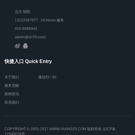
北京 朝阳
13222567877 24 Hours 服务
010-6688443
admin@zn76.com/
快捷入口 Quick Entry
关于我们
微信扫一扫
服务范畴
新闻资讯
联系我们
COPYRIGHT © 2002-2017 WWW.YAXIN333.COM 版权所有
京ICP备
12345678号