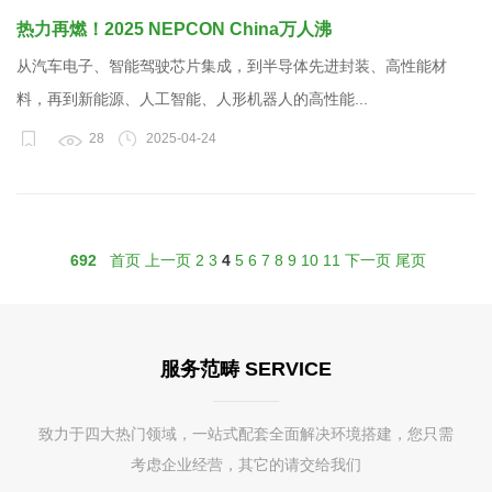
热力再燃！2025 NEPCON China万人沸
从汽车电子、智能驾驶芯片集成，到半导体先进封装、高性能材
料，再到新能源、人工智能、人形机器人的高性能...
28
2025-04-24
692
首页
上一页
2
3
4
5
6
7
8
9
10
11
下一页
尾页
服务范畴 SERVICE
致力于四大热门领域，一站式配套全面解决环境搭建，您只需
考虑企业经营，其它的请交给我们