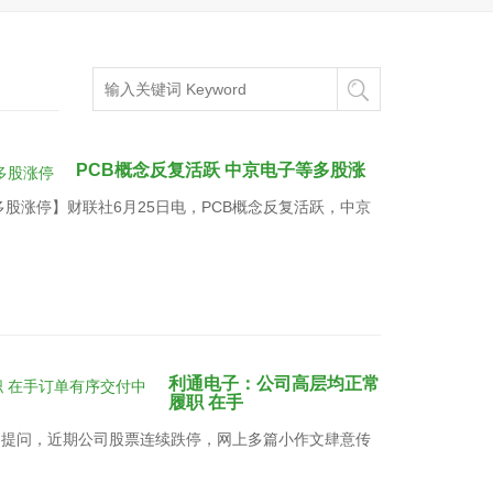
PCB概念反复活跃 中京电子等多股涨
多股涨停】财联社6月25日电，PCB概念反复活跃，中京
利通电子：公司高层均正常
履职 在手
司提问，近期公司股票连续跌停，网上多篇小作文肆意传