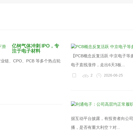
亿钶气体冲刺 IPO，专
注于电子材料
【PCB概念反复活跃 中京电子等
链、CPO、PCB 等多个热点轮
电子直线涨停，走出6天3板...
2
2026-06-25
据互动平台披露，有投资者向公
播，是否有重大利空？对...