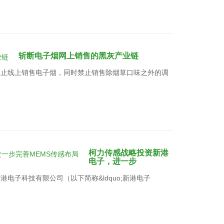
斩断电子烟网上销售的黑灰产业链
禁止线上销售电子烟，同时禁止销售除烟草口味之外的调
柯力传感战略投资新港
电子，进一步
电子科技有限公司（以下简称&ldquo;新港电子