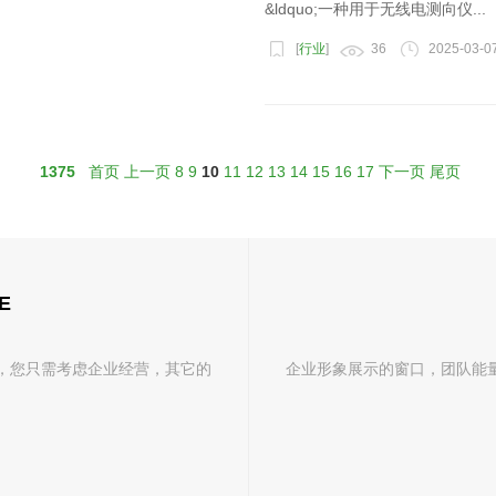
&ldquo;一种用于无线电测向仪...
[
行业
]
36
2025-03-0
1375
首页
上一页
8
9
10
11
12
13
14
15
16
17
下一页
尾页
E
，您只需考虑企业经营，其它的
企业形象展示的窗口，团队能