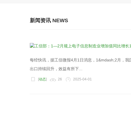
新闻资讯 NEWS
每经快讯，据工信微报4月1日消息，1&mdash;2月
出口持续回升，效益有所下...
[
动态
]
26
2025-04-01