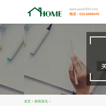
www.yaxin333.com
电话：010-6688443
首页
>
新闻资讯
>