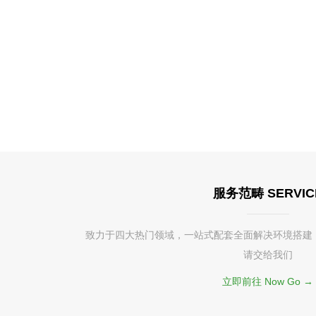
服务范畴 SERVIC
致力于四大热门领域，一站式配套全面解决环境搭建
请交给我们
立即前往 Now Go →