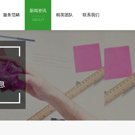
新闻资讯
服务范畴
精英团队
联系我们
ABOUT