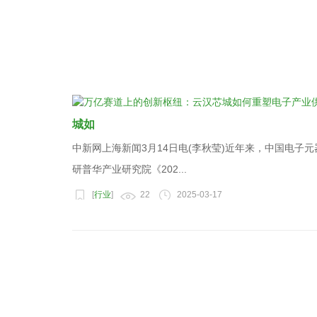
城如
中新网上海新闻3月14日电(李秋莹)近年来，中国电子
研普华产业研究院《202...
[
行业
]
22
2025-03-17