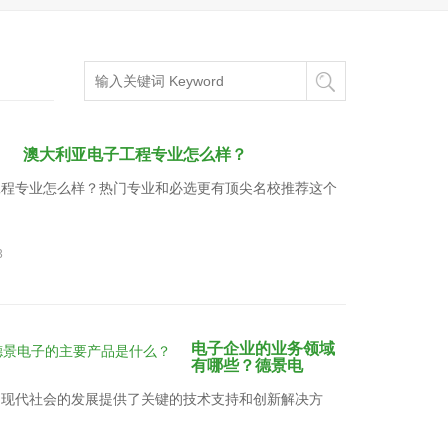
澳大利亚电子工程专业怎么样？
工程专业怎么样？热门专业和必选更有顶尖名校推荐这个
3
电子企业的业务领域
有哪些？德景电
为现代社会的发展提供了关键的技术支持和创新解决方