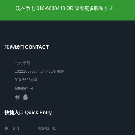
现在致电 010-6688443 OR 查看更多联系方式 →
联系我们 CONTACT
北京 朝阳
13222567877 24 Hours 服务
010-6688443
admin@l--]
快捷入口 Quick Entry
关于我们
微信扫一扫