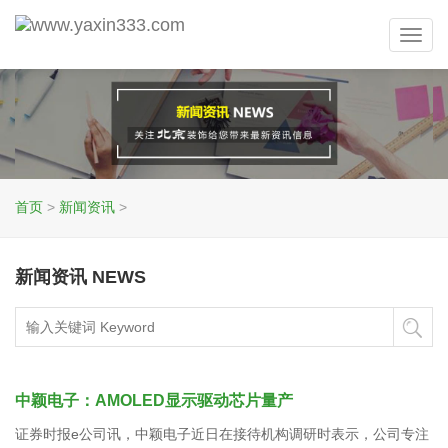
Toggl
navig
首页
>
新闻资讯
>
新闻资讯 NEWS
中颖电子：AMOLED显示驱动芯片量产
证券时报e公司讯，中颖电子近日在接待机构调研时表示，公司专注