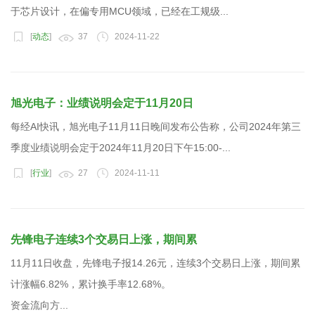
于芯片设计，在偏专用MCU领域，已经在工规级...
[
动态
]
37
2024-11-22
旭光电子：业绩说明会定于11月20日
每经AI快讯，旭光电子11月11日晚间发布公告称，公司2024年第三
季度业绩说明会定于2024年11月20日下午15:00-...
[
行业
]
27
2024-11-11
先锋电子连续3个交易日上涨，期间累
11月11日收盘，先锋电子报14.26元，连续3个交易日上涨，期间累
计涨幅6.82%，累计换手率12.68%。
资金流向方...