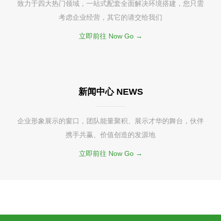
致力于四大热门领域，一站式配套全面解决环境搭建，您只需
考虑企业经营，其它的请交给我们
立即前往 Now Go →
新闻中心 NEWS
企业形象展示的窗口，团队能量聚积、展示才华的舞台，伙伴
携手共赢、价值创造的发源地
立即前往 Now Go →