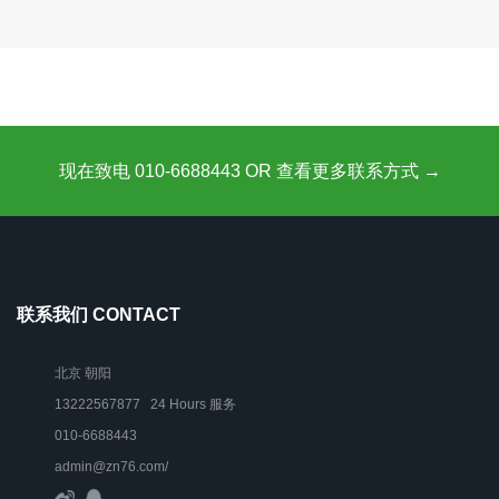
现在致电 010-6688443 OR 查看更多联系方式 →
联系我们 CONTACT
北京 朝阳
13222567877 24 Hours 服务
010-6688443
admin@zn76.com/